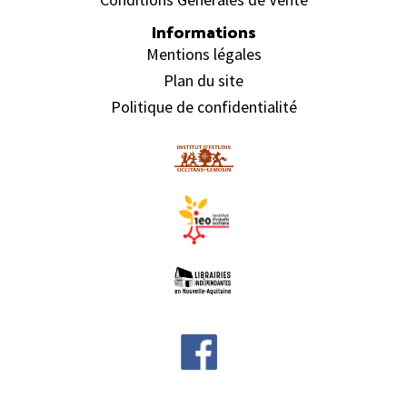
Informations
Mentions légales
Plan du site
Politique de confidentialité