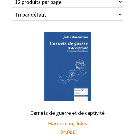
Carnets de guerre et de captivité
Marouzeau, Jules
24.00
€