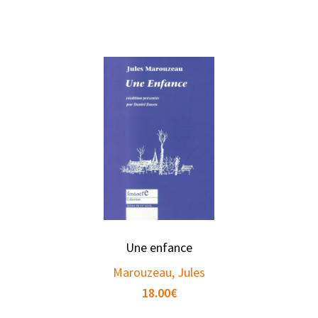
Une enfance
Marouzeau, Jules
18.00
€