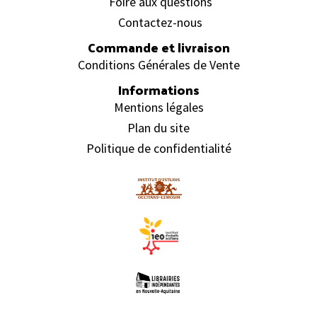
Foire aux questions
Contactez-nous
Commande et livraison
Conditions Générales de Vente
Informations
Mentions légales
Plan du site
Politique de confidentialité