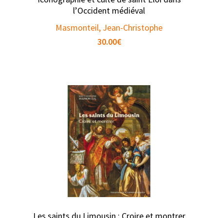
l’Occident médiéval
Masmonteil, Jean-Christophe
30.00
€
Les saints du Limousin : Croire et montrer