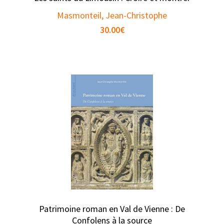
Masmonteil, Jean-Christophe
30.00
€
Patrimoine roman en Val de Vienne : De
Confolens à la source