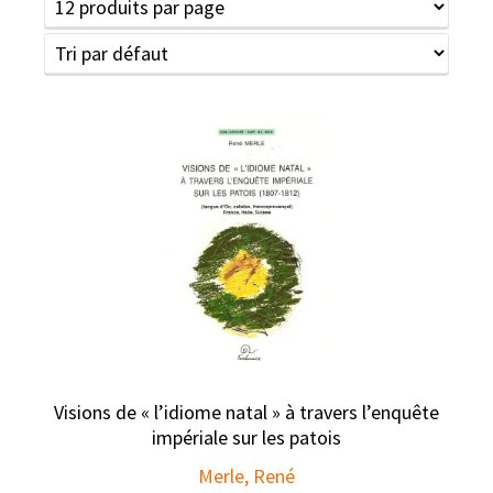
Visions de « l’idiome natal » à travers l’enquête
impériale sur les patois
Merle, René