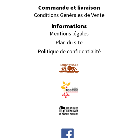
Commande et livraison
Conditions Générales de Vente
Informations
Mentions légales
Plan du site
Politique de confidentialité