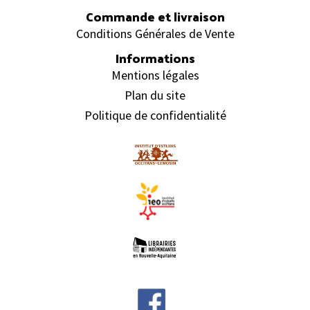
Commande et livraison
Conditions Générales de Vente
Informations
Mentions légales
Plan du site
Politique de confidentialité