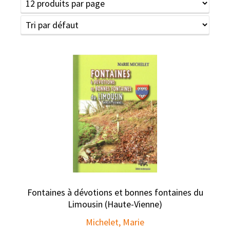
Fontaines à dévotions et bonnes fontaines du
Limousin (Haute-Vienne)
Michelet, Marie