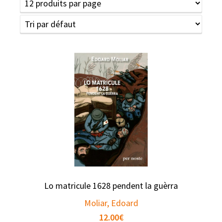
Lo matricule 1628 pendent la guèrra
Moliar, Edoard
12.00
€