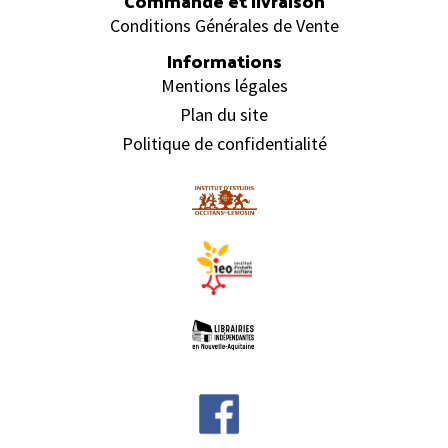
Commande et livraison
Conditions Générales de Vente
Informations
Mentions légales
Plan du site
Politique de confidentialité