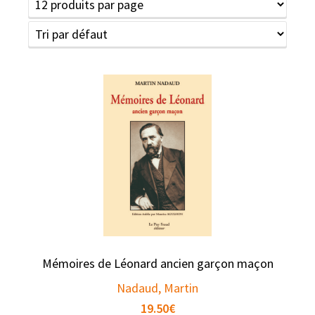
Mémoires de Léonard ancien garçon maçon
Nadaud, Martin
19.50
€