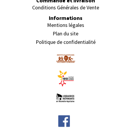
Commande et livraison
Conditions Générales de Vente
Informations
Mentions légales
Plan du site
Politique de confidentialité