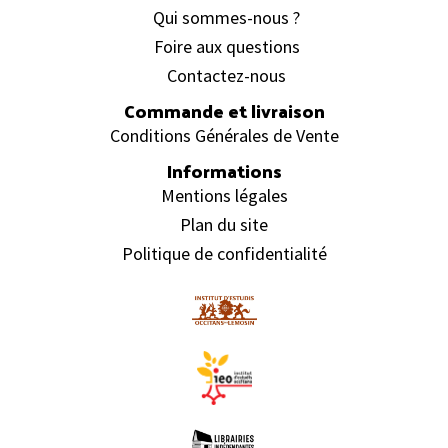
Qui sommes-nous ?
Foire aux questions
Contactez-nous
Commande et livraison
Conditions Générales de Vente
Informations
Mentions légales
Plan du site
Politique de confidentialité