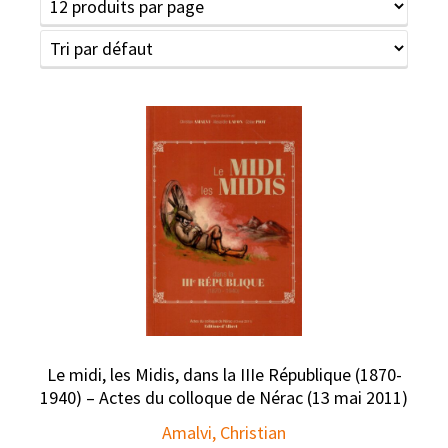
Le midi, les Midis, dans la IIIe République (1870-
1940) – Actes du colloque de Nérac (13 mai 2011)
Amalvi, Christian