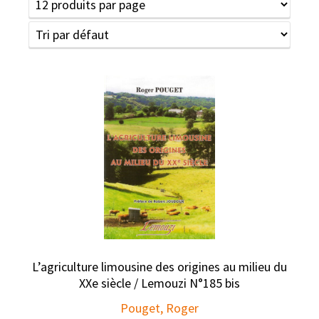
L’agriculture limousine des origines au milieu du
XXe siècle / Lemouzi N°185 bis
Pouget, Roger