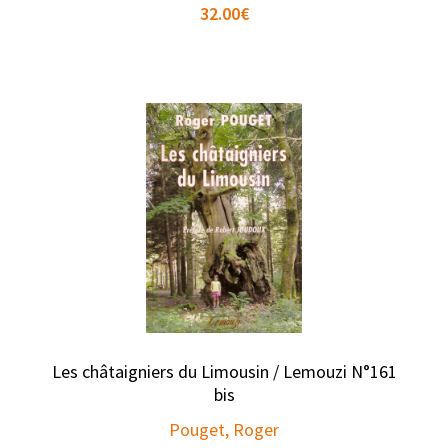
32.00
€
Les châtaigniers du Limousin / Lemouzi N°161
bis
Pouget, Roger