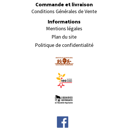
Commande et livraison
Conditions Générales de Vente
Informations
Mentions légales
Plan du site
Politique de confidentialité