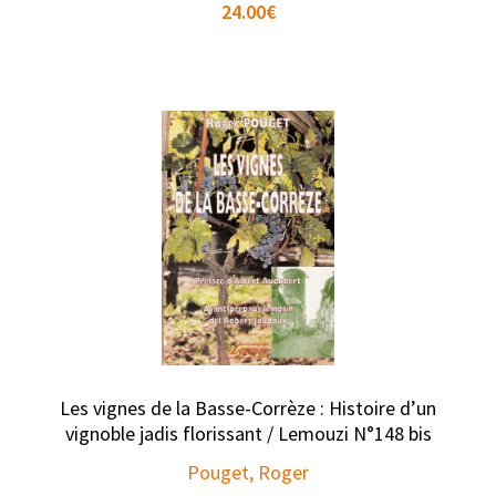
24.00
€
Les vignes de la Basse-Corrèze : Histoire d’un
vignoble jadis florissant / Lemouzi N°148 bis
Pouget, Roger