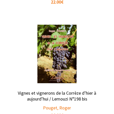
22.00
€
Vignes et vignerons de la Corrèze d’hier à
aujourd’hui / Lemouzi N°198 bis
Pouget, Roger