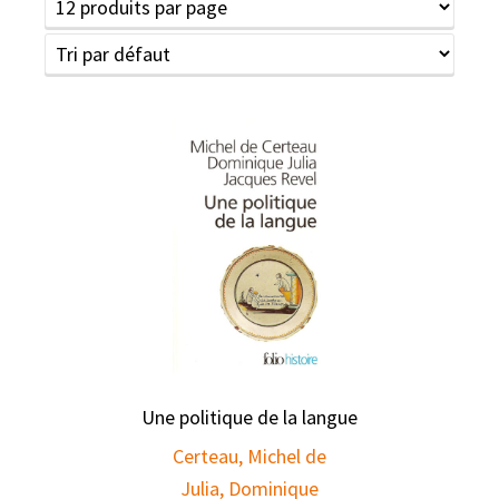
Une politique de la langue
Certeau, Michel de
Julia, Dominique