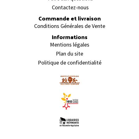
Contactez-nous
Commande et livraison
Conditions Générales de Vente
Informations
Mentions légales
Plan du site
Politique de confidentialité