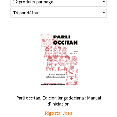
Parli occitan, Edicion lengadociana : Manual
d’iniciacion
Rigosta, Joan