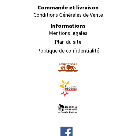
Commande et livraison
Conditions Générales de Vente
Informations
Mentions légales
Plan du site
Politique de confidentialité