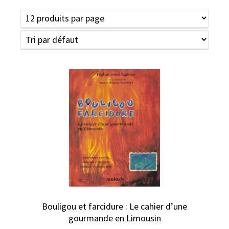
Bouligou et farcidure : Le cahier d’une
gourmande en Limousin