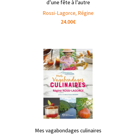
d’une fête à l’autre
Rossi-Lagorce, Régine
24.00
€
Mes vagabondages culinaires