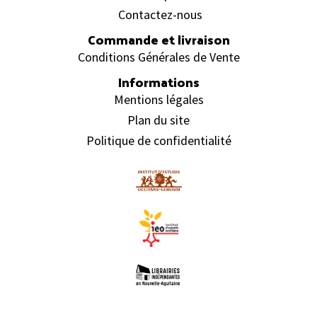
Contactez-nous
Commande et livraison
Conditions Générales de Vente
Informations
Mentions légales
Plan du site
Politique de confidentialité