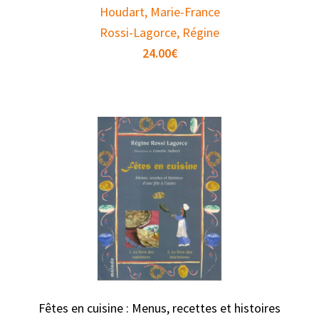
Houdart, Marie-France
Rossi-Lagorce, Régine
24.00
€
Fêtes en cuisine : Menus, recettes et histoires