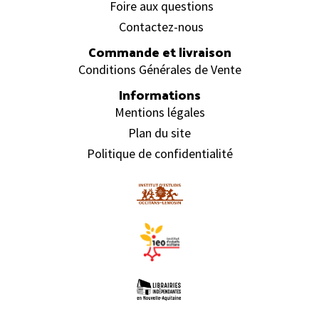
Foire aux questions
Contactez-nous
Commande et livraison
Conditions Générales de Vente
Informations
Mentions légales
Plan du site
Politique de confidentialité