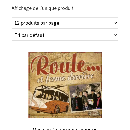
Affichage de l’unique produit
Musique à danser en Limousin