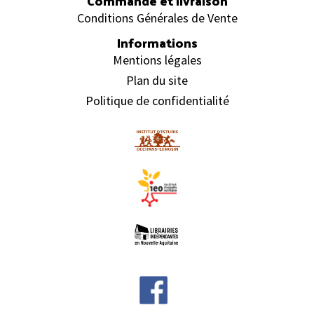
Commande et livraison
Conditions Générales de Vente
Informations
Mentions légales
Plan du site
Politique de confidentialité