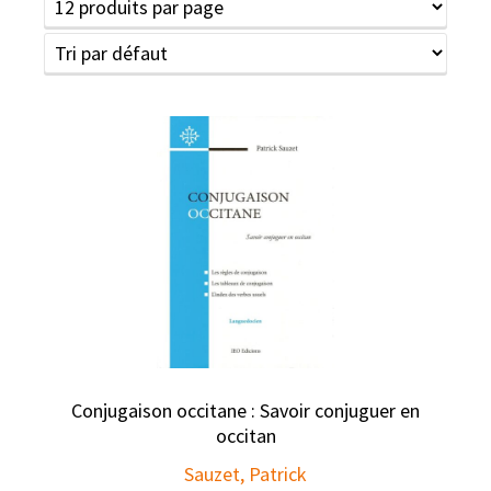
Conjugaison occitane : Savoir conjuguer en
occitan
Sauzet, Patrick