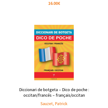
16.00
€
Diccionari de botgeta – Dico de poche :
occitan/francés – français/occitan
Sauzet, Patrick