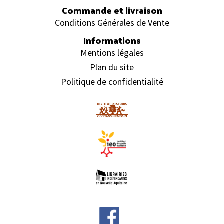
Commande et livraison
Conditions Générales de Vente
Informations
Mentions légales
Plan du site
Politique de confidentialité