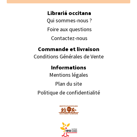
Librariá occitana
Qui sommes-nous ?
Foire aux questions
Contactez-nous
Commande et livraison
Conditions Générales de Vente
Informations
Mentions légales
Plan du site
Politique de confidentialité