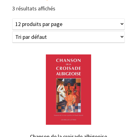
3 résultats affichés
Chanson de la croisade albigeoise