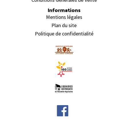
Informations
Mentions légales
Plan du site
Politique de confidentialité