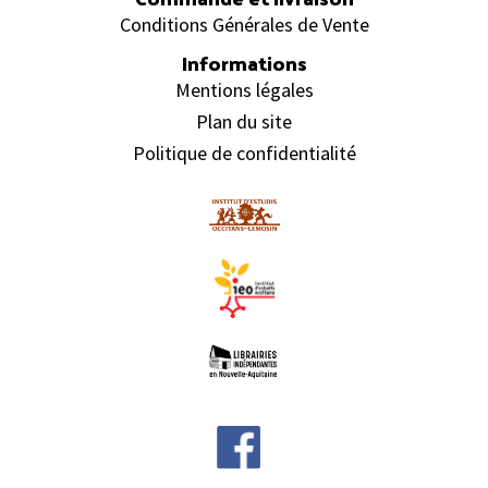
Conditions Générales de Vente
Informations
Mentions légales
Plan du site
Politique de confidentialité