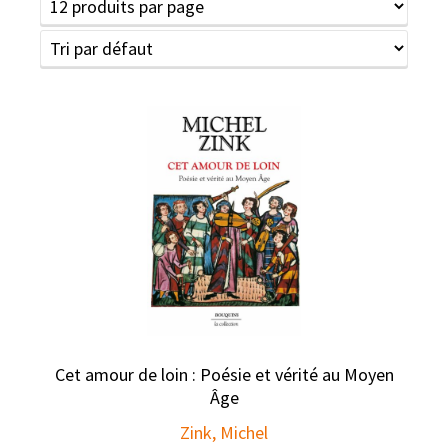
Cet amour de loin : Poésie et vérité au Moyen
Âge
Zink, Michel