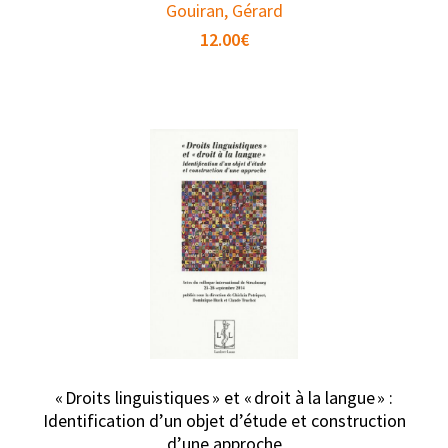
Gouiran, Gérard
12.00
€
« Droits linguistiques » et « droit à la langue » :
Identification d’un objet d’étude et construction
d’une approche