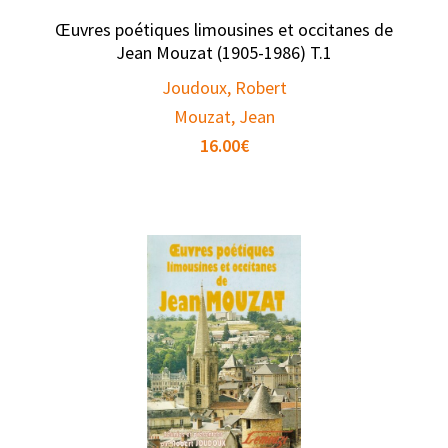
Œuvres poétiques limousines et occitanes de
Jean Mouzat (1905-1986) T.1
Joudoux, Robert
Mouzat, Jean
16.00
€