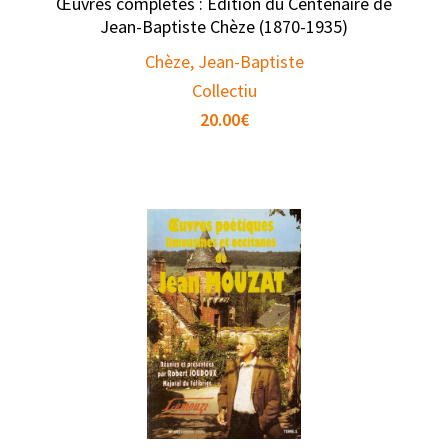
Œuvres complètes : Édition du Centenaire de
Jean-Baptiste Chèze (1870-1935)
Chèze, Jean-Baptiste
Collectiu
20.00
€