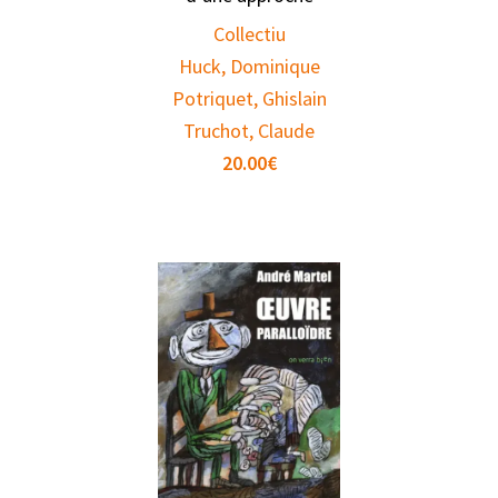
Collectiu
Huck, Dominique
Potriquet, Ghislain
Truchot, Claude
20.00
€