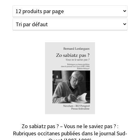
Zo sabiatz pas ? – Vous ne le saviez pas ? :
Rubriques occitanes publiées dans le journal Sud-