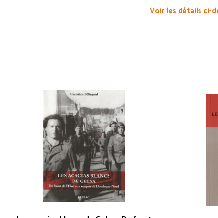
Voir les détails ci-