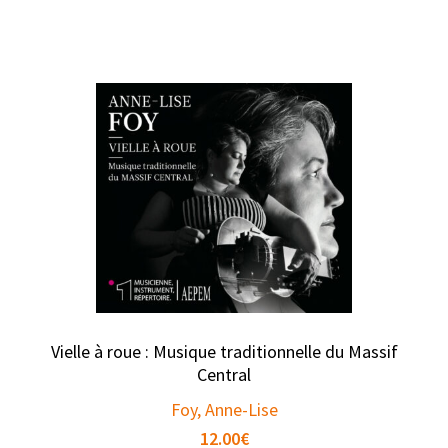
Vielle à roue : Musique traditionnelle du Massif
Central
Foy, Anne-Lise
12.00
€