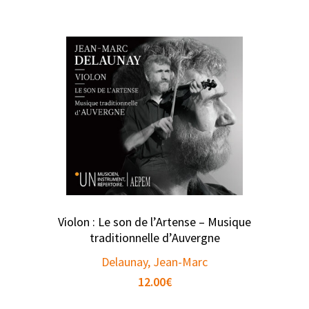
Violon : Le son de l’Artense – Musique
traditionnelle d’Auvergne
Delaunay, Jean-Marc
12.00
€