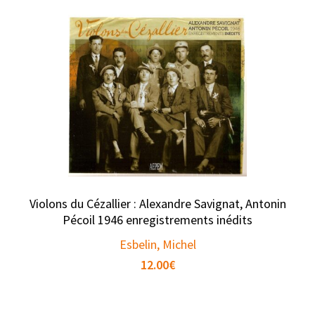
Violons du Cézallier : Alexandre Savignat, Antonin
Pécoil 1946 enregistrements inédits
Esbelin, Michel
12.00
€