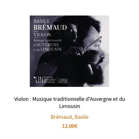
Violon : Musique traditionnelle d’Auvergne et du
Limousin
Brémaud, Basile
12.00
€