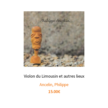
Violon du Limousin et autres lieux
Ancelin, Philippe
15.00
€