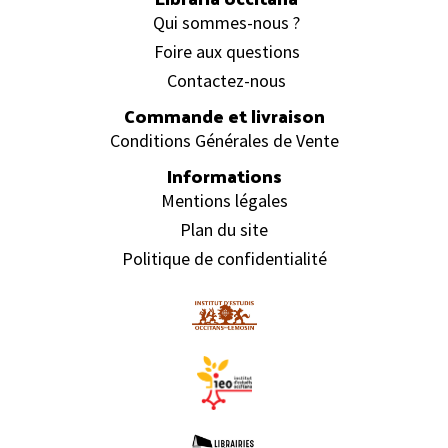
Qui sommes-nous ?
Foire aux questions
Contactez-nous
Commande et livraison
Conditions Générales de Vente
Informations
Mentions légales
Plan du site
Politique de confidentialité