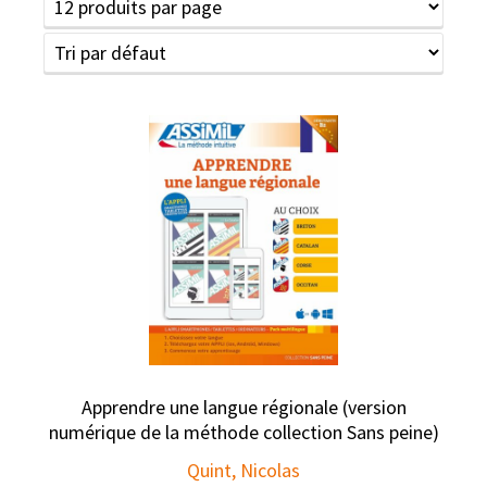
Apprendre une langue régionale (version
numérique de la méthode collection Sans peine)
Quint, Nicolas