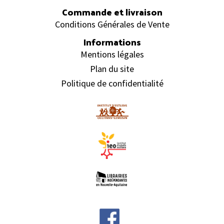
Commande et livraison
Conditions Générales de Vente
Informations
Mentions légales
Plan du site
Politique de confidentialité