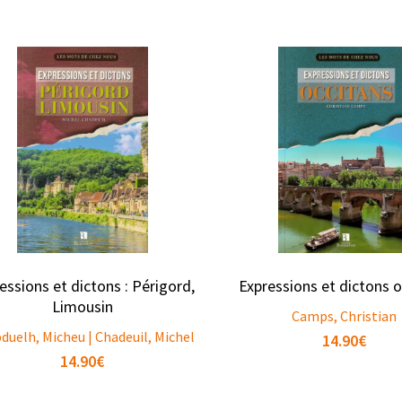
essions et dictons : Périgord,
Expressions et dictons 
Limousin
Camps, Christian
duelh, Micheu | Chadeuil, Michel
14.90
€
14.90
€