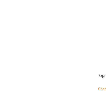
Expr
Chap