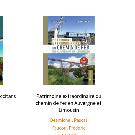
occitans
Patrimoine extraordinaire du
chemin de fer en Auvergne et
Limousin
Desmichel, Pascal
Faucon, Frédéric