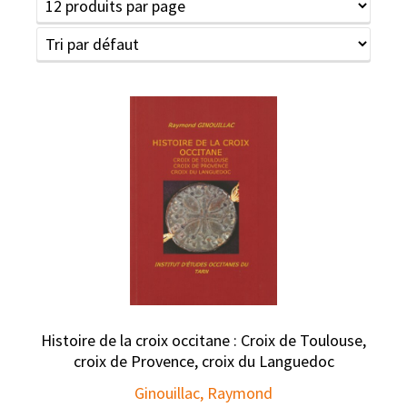
Histoire de la croix occitane : Croix de Toulouse,
croix de Provence, croix du Languedoc
Ginouillac, Raymond