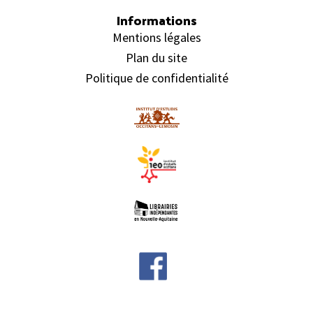
Informations
Mentions légales
Plan du site
Politique de confidentialité