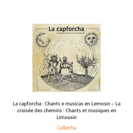
La capforcha : Chants e musicas en Lemosin – La
croisée des chemins : Chants et musiques en
Limousin
Collectiu