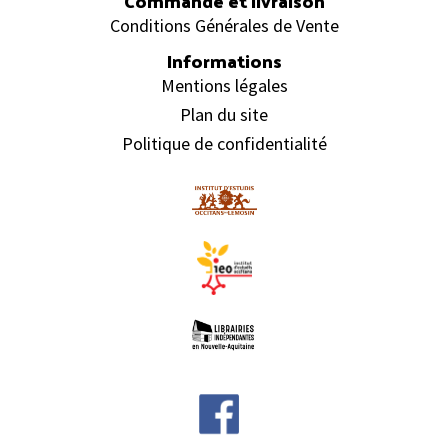
Commande et livraison
Conditions Générales de Vente
Informations
Mentions légales
Plan du site
Politique de confidentialité