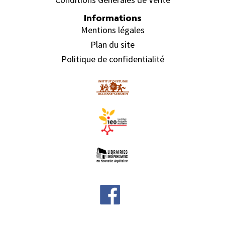
Informations
Mentions légales
Plan du site
Politique de confidentialité