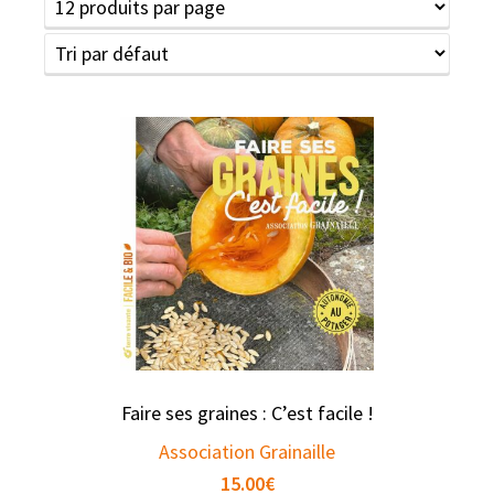
Faire ses graines : C’est facile !
Association Grainaille
15.00
€