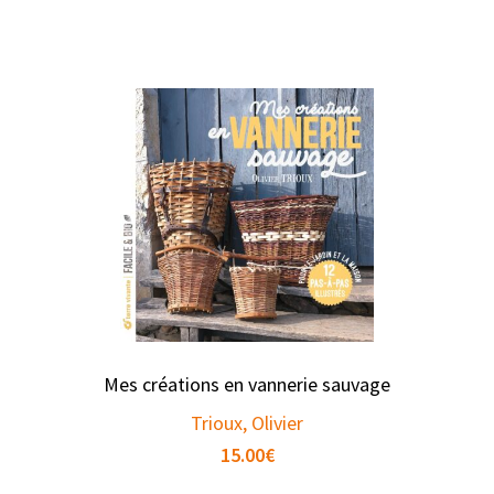
Mes créations en vannerie sauvage
Trioux, Olivier
15.00
€