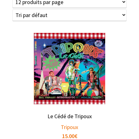
Le Cédé de Tripoux
Tripoux
15.00
€