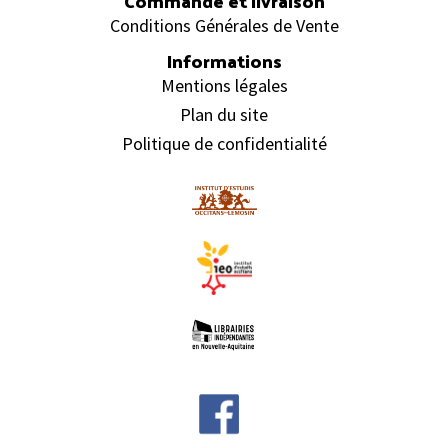
Commande et livraison
Conditions Générales de Vente
Informations
Mentions légales
Plan du site
Politique de confidentialité