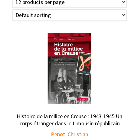
Histoire de la milice en Creuse : 1943-1945 Un
corps étranger dans le Limousin républicain
Penot, Christian