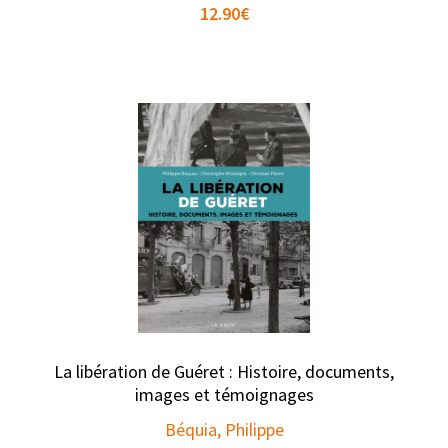
12.90
€
La libération de Guéret : Histoire, documents,
images et témoignages
Béquia, Philippe