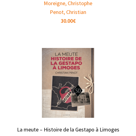
Moreigne, Christophe
Penot, Christian
30.00
€
La meute – Histoire de la Gestapo à Limoges