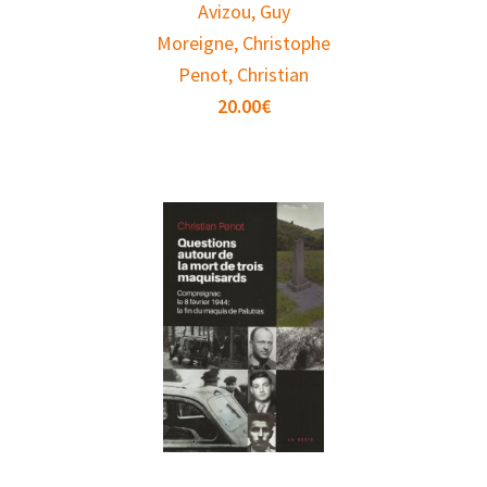
Avizou, Guy
Moreigne, Christophe
Penot, Christian
20.00
€