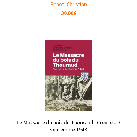
Penot, Christian
30.00
€
Le Massacre du bois du Thouraud : Creuse – 7
septembre 1943