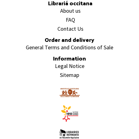
Librariá occitana
About us
FAQ
Contact Us
Order and delivery
General Terms and Conditions of Sale
Information
Legal Notice
Sitemap