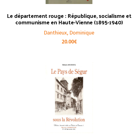
Le département rouge : République, socialisme et
communisme en Haute-Vienne (1895-1940)
Danthieux, Dominique
20.00
€