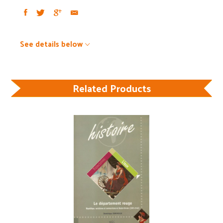
See details below
Related Products