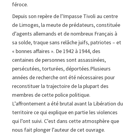
féroce.
Depuis son repère de l’Impasse Tivoli au centre
de Limoges, la meute de prédateurs, constituée
d’agents allemands et de nombreux Français à
sa solde, traque sans relâche juifs, patriotes – et
« bonnes affaires ». De 1942 à 1944, des
centaines de personnes sont assassinées,
persécutées, torturées, déportées.Plusieurs
années de recherche ont été nécessaires pour
reconstituer la trajectoire de la plupart des
membres de cette police politique.
L’affrontement a été brutal avant la Libération du
territoire ce qui explique en partie les violences
qui l’ont suivi. C’est dans cette atmosphère que
nous fait plonger l’auteur de cet ouvrage.