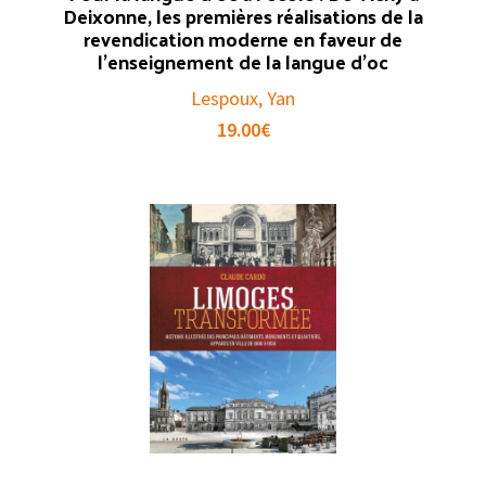
Deixonne, les premières réalisations de la
revendication moderne en faveur de
l’enseignement de la langue d’oc
Lespoux, Yan
19.00
€