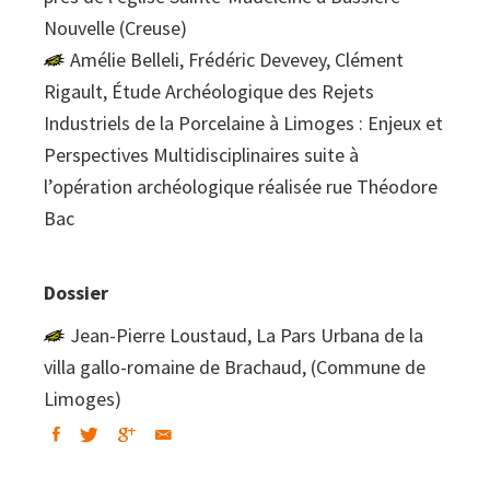
Nouvelle (Creuse)
Amélie Belleli, Frédéric Devevey, Clément
Rigault, Étude Archéologique des Rejets
Industriels de la Porcelaine à Limoges : Enjeux et
Perspectives Multidisciplinaires suite à
l’opération archéologique réalisée rue Théodore
Bac
Dossier
Jean-Pierre Loustaud, La Pars Urbana de la
villa gallo-romaine de Brachaud, (Commune de
Limoges)