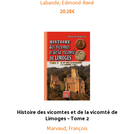
Labande, Edmond-René
20.28
€
Histoire des vicomtes et de la vicomté de
Limoges – Tome 2
Marvaud, François