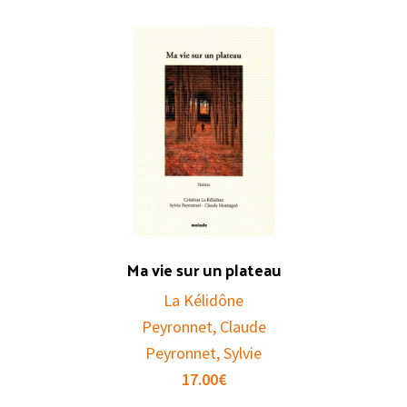
Ma vie sur un plateau
La Kélidône
Peyronnet, Claude
Peyronnet, Sylvie
17.00
€