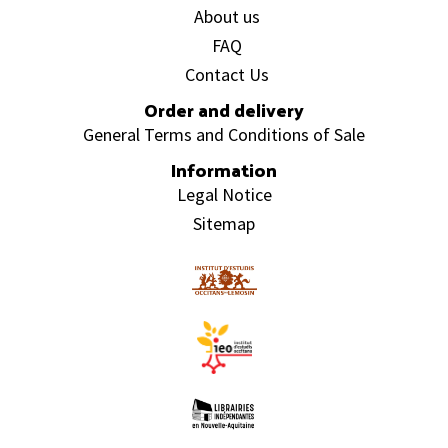
About us
FAQ
Contact Us
Order and delivery
General Terms and Conditions of Sale
Information
Legal Notice
Sitemap