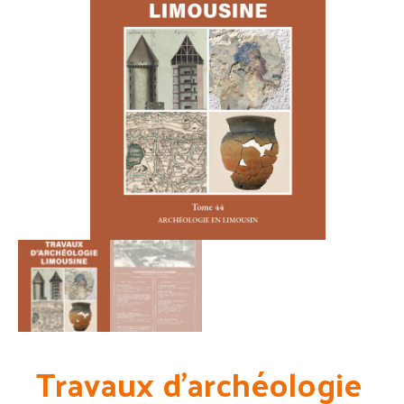
Travaux d’archéologie