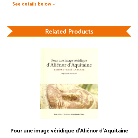
See details below
Related Products
Pour une image véridique d’Aliénor d’Aquitaine