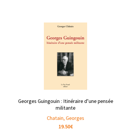
Georges Guingouin : Itinéraire d’une pensée
militante
Chatain, Georges
19.50
€