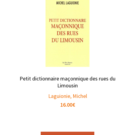
Petit dictionnaire maçonnique des rues du
Limousin
Laguionie, Michel
16.00
€