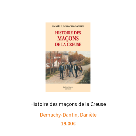
Histoire des maçons de la Creuse
Demachy-Dantin, Danièle
19.00
€