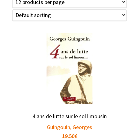
4 ans de lutte sur le sol limousin
Guingouin, Georges
19.50
€