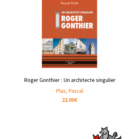
Roger Gonthier : Un architecte singulier
Plas, Pascal
22.00
€