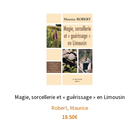
Magie, sorcellerie et « guérissage » en Limousin
Robert, Maurice
18.50
€