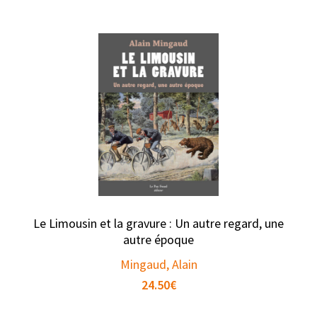
Le Limousin et la gravure : Un autre regard, une
autre époque
Mingaud, Alain
24.50
€