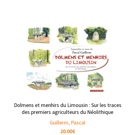
Dolmens et menhirs du Limousin : Sur les traces
des premiers agriculteurs du Néolithique
Guillerm, Pascal
20.00
€