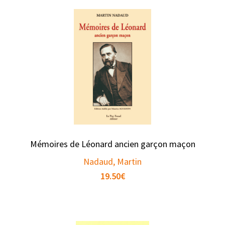
Mémoires de Léonard ancien garçon maçon
Nadaud, Martin
19.50
€