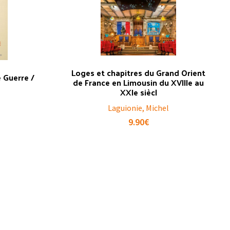
Loges et chapitres du Grand Orient
 Guerre /
de France en Limousin du XVIIIe au
XXIe siècl
Laguionie, Michel
9.90
€