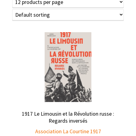
1917 Le Limousin et la Révolution russe :
Regards inversés
Association La Courtine 1917