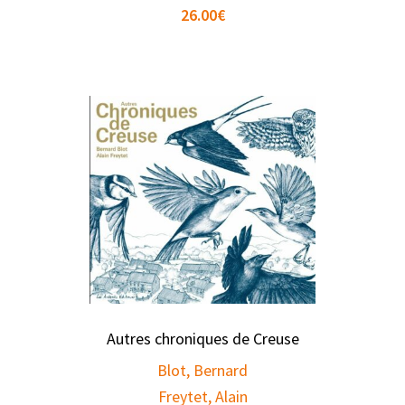
26.00
€
Autres chroniques de Creuse
Blot, Bernard
Freytet, Alain