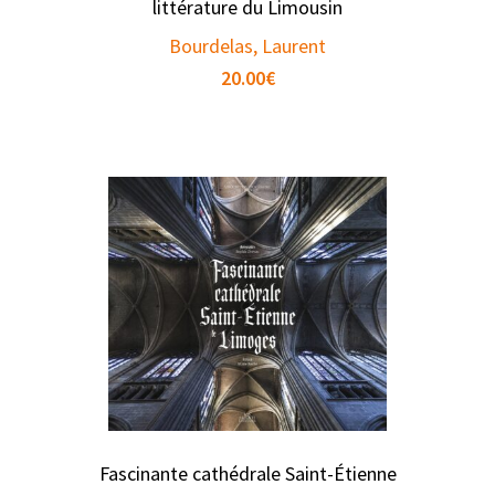
littérature du Limousin
Bourdelas, Laurent
20.00
€
Fascinante cathédrale Saint-Étienne