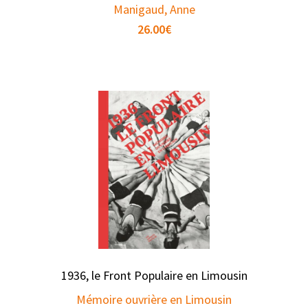
Manigaud, Anne
26.00
€
1936, le Front Populaire en Limousin
Mémoire ouvrière en Limousin