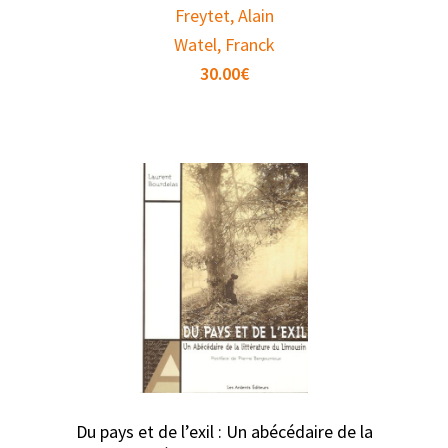
Freytet, Alain
Watel, Franck
30.00
€
Du pays et de l’exil : Un abécédaire de la