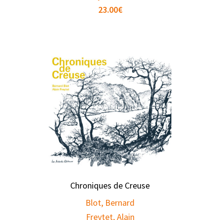
23.00
€
Chroniques de Creuse
Blot, Bernard
Freytet, Alain