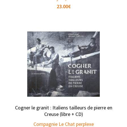
23.00
€
Cogner le granit : Italiens tailleurs de pierre en
Creuse (libre + CD)
Compagnie Le Chat perplexe