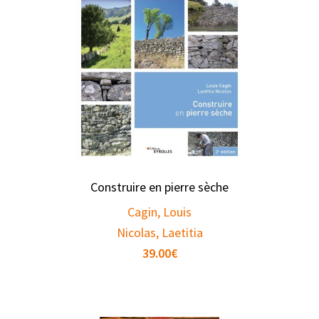
Construire en pierre sèche
Cagin, Louis
Nicolas, Laetitia
39.00
€