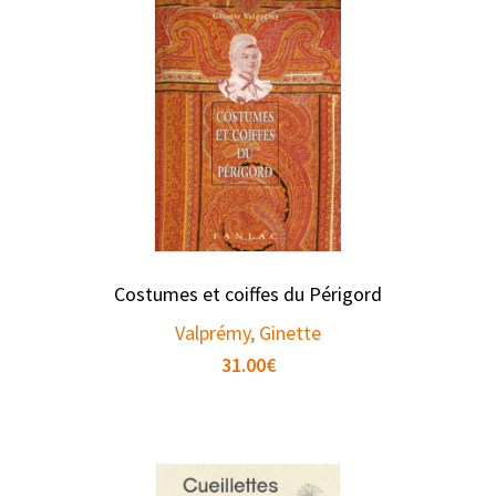
Costumes et coiffes du Périgord
Valprémy, Ginette
31.00
€