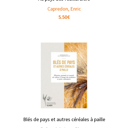
Capredon, Enric
5.50
€
Blés de pays et autres céréales à paille