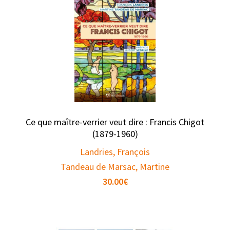
Ce que maître-verrier veut dire : Francis Chigot
(1879-1960)
Landries, François
Tandeau de Marsac, Martine
30.00
€