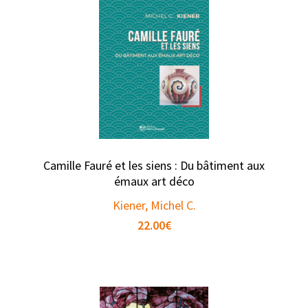
Camille Fauré et les siens : Du bâtiment aux
émaux art déco
Kiener, Michel C.
22.00
€