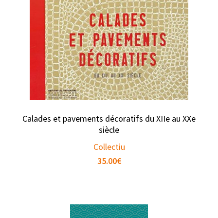
Calades et pavements décoratifs du XIIe au XXe
siècle
Collectiu
35.00
€