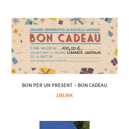
BON PER UN PRESENT – BON CADEAU
100.00
€