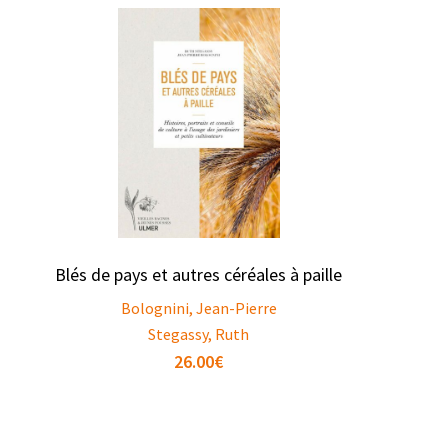
Blés de pays et autres céréales à paille
Bolognini, Jean-Pierre
Stegassy, Ruth
26.00
€