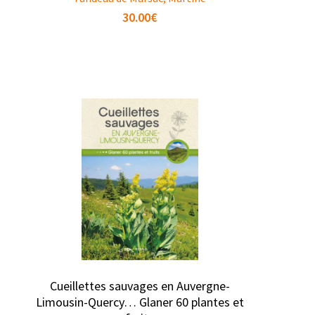
30.00
€
Cueillettes sauvages en Auvergne-
Limousin-Quercy… Glaner 60 plantes et