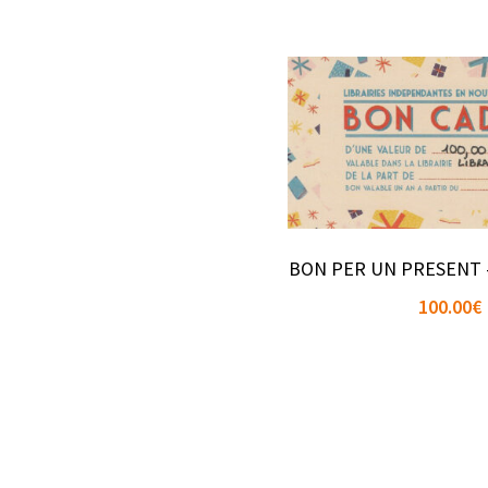
BON PER UN PRESENT 
100.00
€