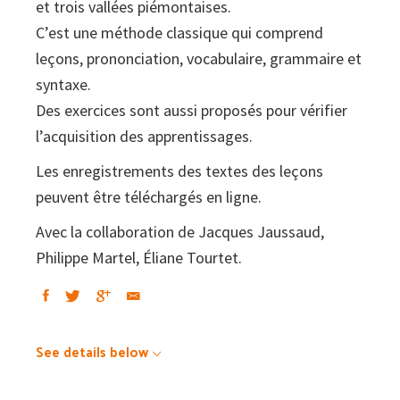
et trois vallées piémontaises.
C’est une méthode classique qui comprend
leçons, prononciation, vocabulaire, grammaire et
syntaxe.
Des exercices sont aussi proposés pour vérifier
l’acquisition des apprentissages.
Les enregistrements des textes des leçons
peuvent être téléchargés en ligne.
Avec la collaboration de Jacques Jaussaud,
Philippe Martel, Éliane Tourtet.
See details below