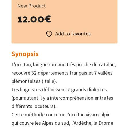
New Product
12.00
€
Add to favorites
Synopsis
L’occitan, langue romane très proche du catalan,
recouvre 32 départements français et 7 vallées
piémontaises (Italie).
Les linguistes définissent 7 grands dialectes
(pour autant il y a intercompréhension entre les
différents locuteurs).
Cette méthode concerne l’occitan vivaro-alpin
qui couvre les Alpes du sud, l’Ardèche, la Drome