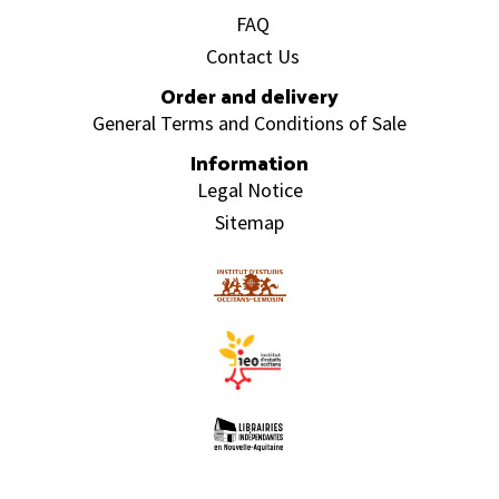
FAQ
Contact Us
Order and delivery
General Terms and Conditions of Sale
Information
Legal Notice
Sitemap