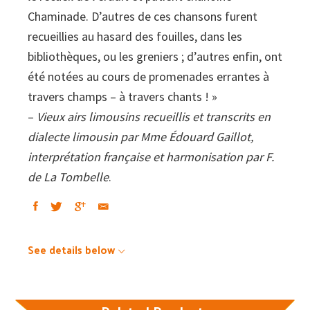
Chaminade. D’autres de ces chansons furent
recueillies au hasard des fouilles, dans les
bibliothèques, ou les greniers ; d’autres enfin, ont
été notées au cours de promenades errantes à
travers champs – à travers chants ! »
–
Vieux airs limousins recueillis et transcrits en
dialecte limousin par Mme Édouard Gaillot,
interprétation française et harmonisation par F.
de La Tombelle
.
See details below