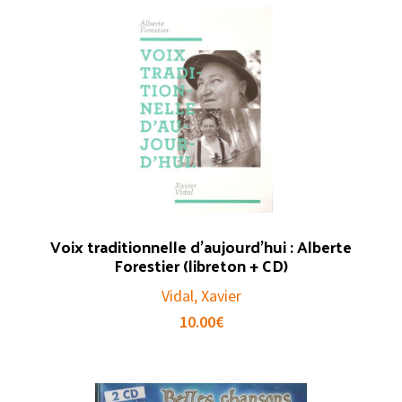
Voix traditionnelle d’aujourd’hui : Alberte
Forestier (libreton + CD)
Vidal, Xavier
10.00
€