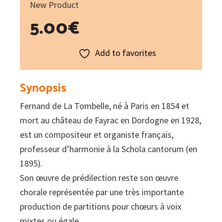
New Product
5.00
€
Add to favorites
Synopsis
Fernand de La Tombelle, né à Paris en 1854 et
mort au château de Fayrac en Dordogne en 1928,
est un compositeur et organiste français,
professeur d’harmonie à la Schola cantorum (en
1895).
Son œuvre de prédilection reste son œuvre
chorale représentée par une très importante
production de partitions pour chœurs à voix
mixtes ou égale.