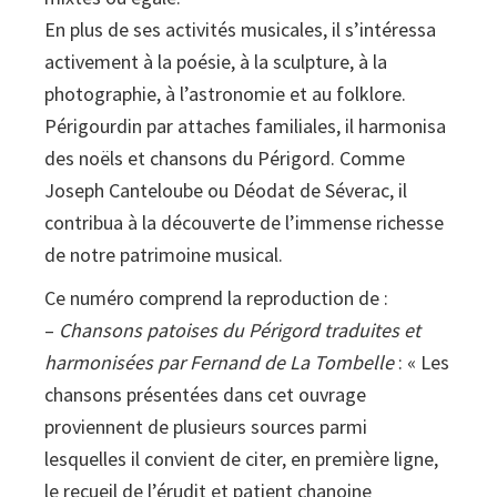
En plus de ses activités musicales, il s’intéressa
activement à la poésie, à la sculpture, à la
photographie, à l’astronomie et au folklore.
Périgourdin par attaches familiales, il harmonisa
des noëls et chansons du Périgord. Comme
Joseph Canteloube ou Déodat de Séverac, il
contribua à la découverte de l’immense richesse
de notre patrimoine musical.
Ce numéro comprend la reproduction de :
–
Chansons patoises du Périgord traduites et
harmonisées par Fernand de La Tombelle
: « Les
chansons présentées dans cet ouvrage
proviennent de plusieurs sources parmi
lesquelles il convient de citer, en première ligne,
le recueil de l’érudit et patient chanoine