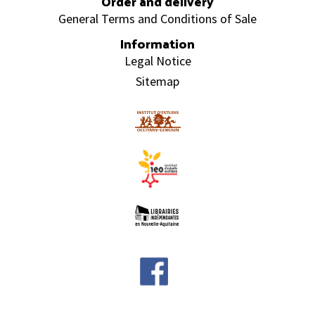
Order and delivery
General Terms and Conditions of Sale
Information
Legal Notice
Sitemap