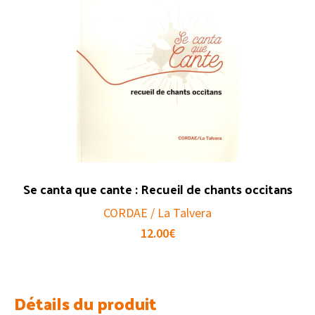
Se canta que cante : Recueil de chants occitans
CORDAE / La Talvera
12.00
€
Détails du produit