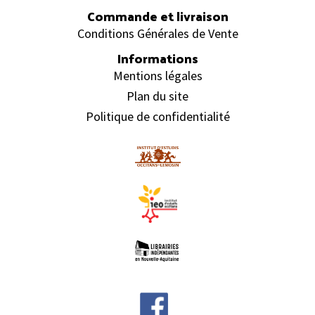
Commande et livraison
Conditions Générales de Vente
Informations
Mentions légales
Plan du site
Politique de confidentialité