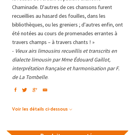
Chaminade. D'autres de ces chansons furent
recueillies au hasard des fouilles, dans les
bibliothèques, ou les greniers ; d'autres enfin, ont
été notées au cours de promenades errantes à
travers champs – à travers chants ! »
-
Vieux airs limousins recueillis et transcrits en
dialecte limousin par Mme Édouard Gaillot,
interprétation française et harmonisation par F.
de La Tombelle
.
Voir les détails ci-dessous