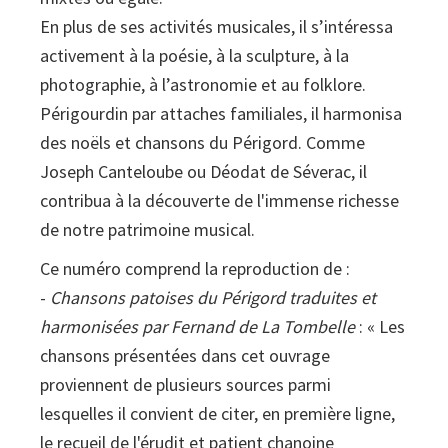
En plus de ses activités musicales, il s’intéressa
activement à la poésie, à la sculpture, à la
photographie, à l’astronomie et au folklore.
Périgourdin par attaches familiales, il harmonisa
des noëls et chansons du Périgord. Comme
Joseph Canteloube ou Déodat de Séverac, il
contribua à la découverte de l'immense richesse
de notre patrimoine musical.
Ce numéro comprend la reproduction de :
-
Chansons patoises du Périgord traduites et
harmonisées par Fernand de La Tombelle
: « Les
chansons présentées dans cet ouvrage
proviennent de plusieurs sources parmi
lesquelles il convient de citer, en première ligne,
le recueil de l'érudit et patient chanoine