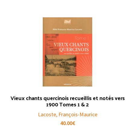
Vieux chants quercinois recueillis et notés vers
1900 Tomes 1 & 2
Lacoste, François-Maurice
40.00
€