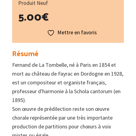
Produit Neuf
5.00
€
Mettre en favoris
Résumé
Fernand de La Tombelle, né à Paris en 1854 et
mort au château de Fayrac en Dordogne en 1928,
est un compositeur et organiste français,
professeur d'harmonie à la Schola cantorum (en
1895).
Son œuvre de prédilection reste son œuvre
chorale représentée par une très importante
production de partitions pour chœurs à voix
mixtes ou égale.