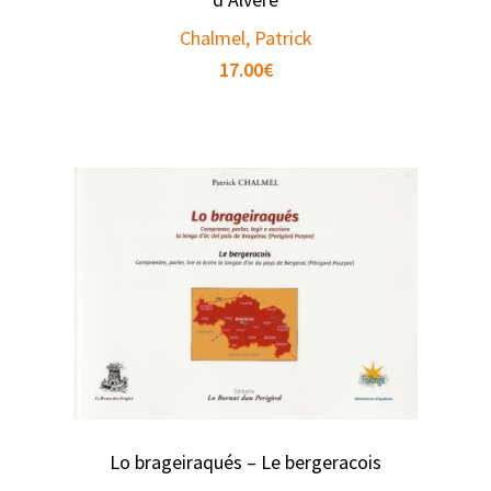
Chalmel, Patrick
17.00
€
Lo brageiraqués – Le bergeracois