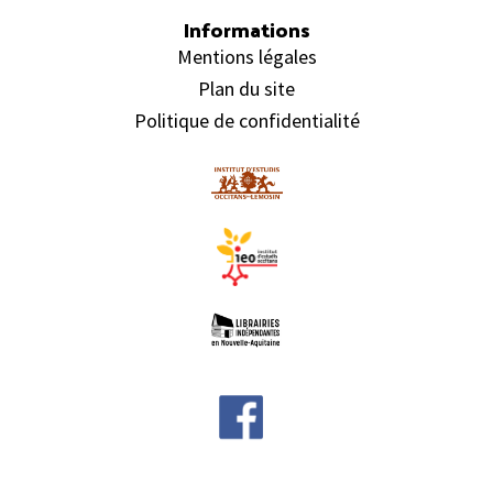
Informations
Mentions légales
Plan du site
Politique de confidentialité