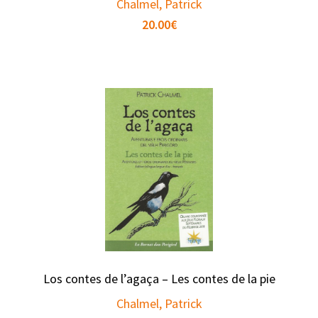
Chalmel, Patrick
20.00
€
Los contes de l’agaça – Les contes de la pie
Chalmel, Patrick