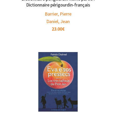
Dictionnaire périgourdin-français
Barrier, Pierre
Daniel, Jean
23.00
€