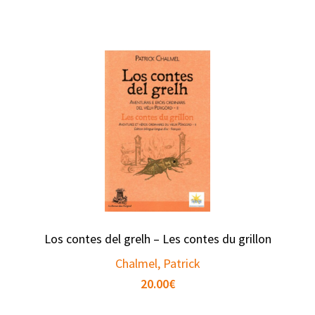
Los contes del grelh – Les contes du grillon
Chalmel, Patrick
20.00
€