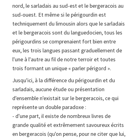
nord, le sarladais au sud-est et le bergeracois au
sud-ouest. Et même si le périgourdin est
techniquement du limousin alors que le sarladais
et le bergeracois sont du languedocien, tous les
périgourdins se comprenaient fort bien entre
eux, les trois langues passant graduellement de
l'une à l'autre au fil de notre terroir et toutes
trois formant un unique « parler périgord ».
Jusqu'ici, à la différence du périgourdin et du
sarladais, aucune étude ou présentation
d'ensemble n'existait sur le bergeracois, ce qui
représente un double paradoxe :
- d'une part, il existe de nombreux livres de
grande qualité et extrêmement savoureux écrits
en bergeracois (qu'on pense, pour ne citer que lui,