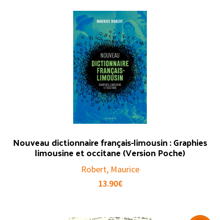
Nouveau dictionnaire français-limousin : Graphies
limousine et occitane (Version Poche)
Robert, Maurice
13.90
€