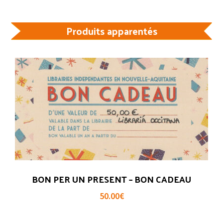
Produits apparentés
BON PER UN PRESENT – BON CADEAU
50.00
€