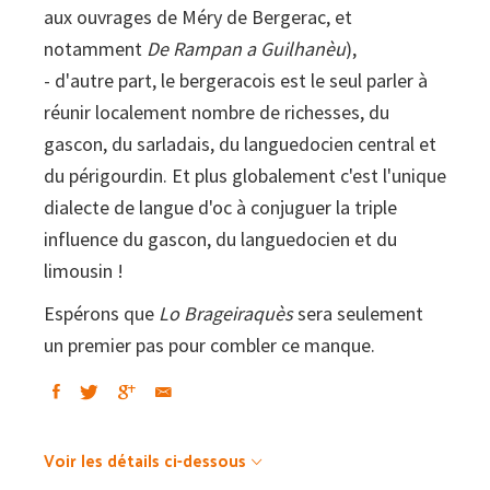
aux ouvrages de Méry de Bergerac, et
notamment
De Rampan a Guilhanèu
),
- d'autre part, le bergeracois est le seul parler à
réunir localement nombre de richesses, du
gascon, du sarladais, du languedocien central et
du périgourdin. Et plus globalement c'est l'unique
dialecte de langue d'oc à conjuguer la triple
influence du gascon, du languedocien et du
limousin !
Espérons que
Lo Brageiraquès
sera seulement
un premier pas pour combler ce manque.
Voir les détails ci-dessous