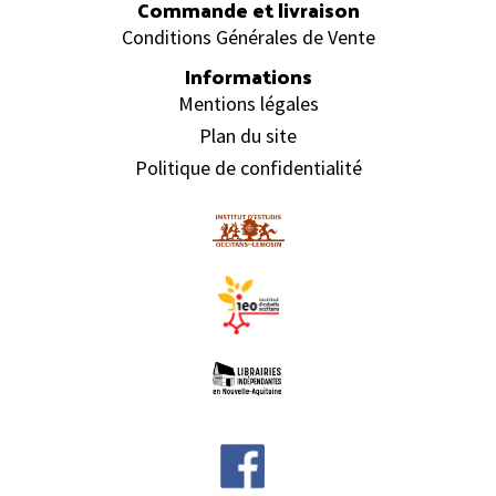
Commande et livraison
Conditions Générales de Vente
Informations
Mentions légales
Plan du site
Politique de confidentialité