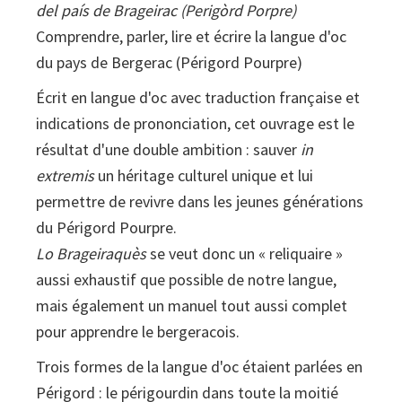
del país de Brageirac (Perigòrd Porpre)
Comprendre, parler, lire et écrire la langue d'oc
du pays de Bergerac (Périgord Pourpre)
Écrit en langue d'oc avec traduction française et
indications de prononciation, cet ouvrage est le
résultat d'une double ambition : sauver
in
extremis
un héritage culturel unique et lui
permettre de revivre dans les jeunes générations
du Périgord Pourpre.
Lo Brageiraquès
se veut donc un « reliquaire »
aussi exhaustif que possible de notre langue,
mais également un manuel tout aussi complet
pour apprendre le bergeracois.
Trois formes de la langue d'oc étaient parlées en
Périgord : le périgourdin dans toute la moitié