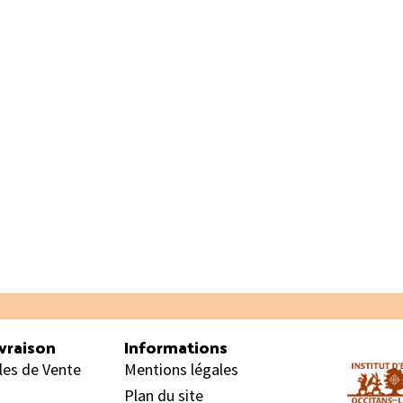
vraison
Informations
les de Vente
Mentions légales
Plan du site