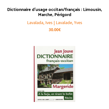
Dictionnaire d’usage occitan/français : Limousin,
Marche, Périgord
Lavalada, Ives | Lavalade, Yves
30.00
€