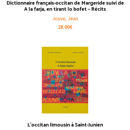
Dictionnaire français-occitan de Margeride suivi de
A la farja, en tirant lo bofet – Récits
Jouve, Jean
28.00
€
L’occitan limousin à Saint-Junien