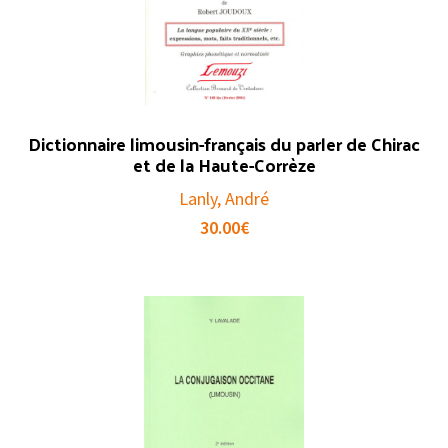
Dictionnaire limousin-français du parler de Chirac
et de la Haute-Corrèze
Lanly, André
30.00
€