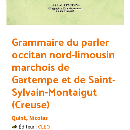
Grammaire du parler
occitan nord-limousin
marchois de
Gartempe et de Saint-
Sylvain-Montaigut
(Creuse)
Quint, Nicolas
Éditeur :
CLEO