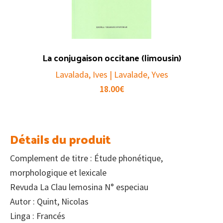
La conjugaison occitane (limousin)
Lavalada, Ives | Lavalade, Yves
18.00
€
Détails du produit
Complement de titre : Étude phonétique,
morphologique et lexicale
Revuda La Clau lemosina N° especiau
Autor : Quint, Nicolas
Linga : Francés