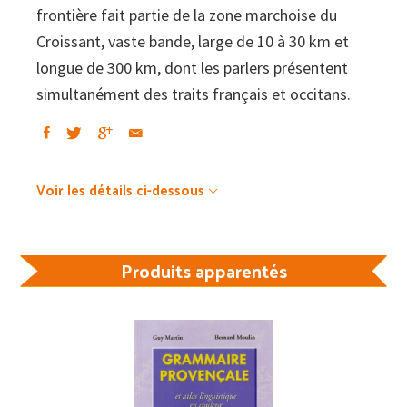
frontière fait partie de la zone marchoise du
Croissant, vaste bande, large de 10 à 30 km et
longue de 300 km, dont les parlers présentent
simultanément des traits français et occitans.
Voir les détails ci-dessous
Produits apparentés