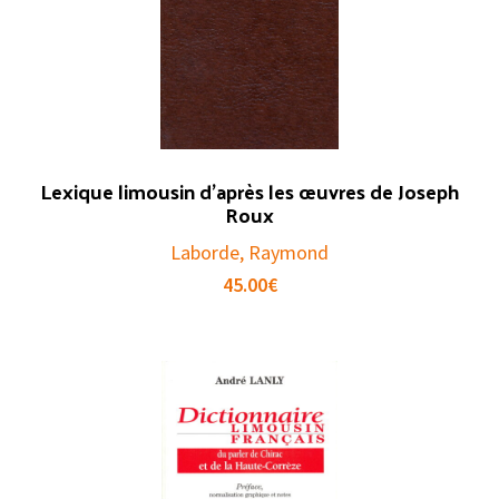
Lexique limousin d’après les œuvres de Joseph
Roux
Laborde, Raymond
45.00
€