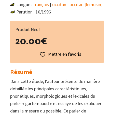
Langue :
français
|
occitan
|
occitan [lemosin]
Parution : 10/1996
Produit Neuf
20.00
€
Mettre en favoris
Résumé
Dans cette étude, l'auteur présente de manière
détaillée les principales caractéristiques,
phonétiques, morphologiques et lexicales du
parler « gartempaud » et essaye de les expliquer
dans la mesure du possible. Ce parler de