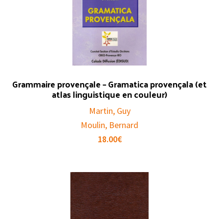
Grammaire provençale – Gramatica provençala (et
atlas linguistique en couleur)
Martin, Guy
Moulin, Bernard
18.00
€