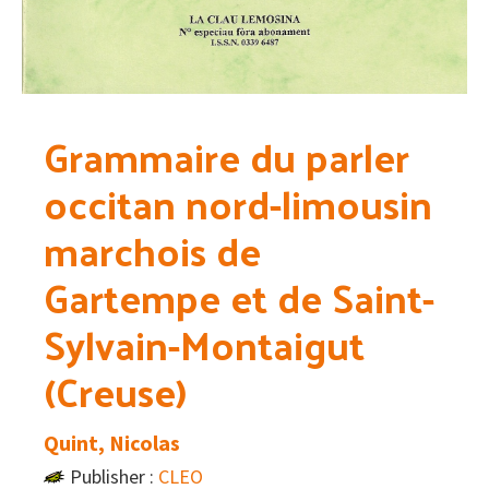
Grammaire du parler
occitan nord-limousin
marchois de
Gartempe et de Saint-
Sylvain-Montaigut
(Creuse)
Quint, Nicolas
Publisher :
CLEO