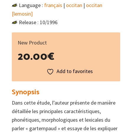
Language :
français
|
occitan
|
occitan
[lemosin]
Release : 10/1996
New Product
20.00
€
Add to favorites
Synopsis
Dans cette étude, l’auteur présente de manière
détaillée les principales caractéristiques,
phonétiques, morphologiques et lexicales du
parler « gartempaud » et essaye de les expliquer