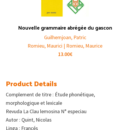
Nouvelle grammaire abrégée du gascon
Guilhemjoan, Patric
Romieu, Maurici | Romieu, Maurice
13.00
€
Product Details
Complement de titre : Étude phonétique,
morphologique et lexicale
Revuda La Clau lemosina N° especiau
Autor : Quint, Nicolas
Linga : Francés