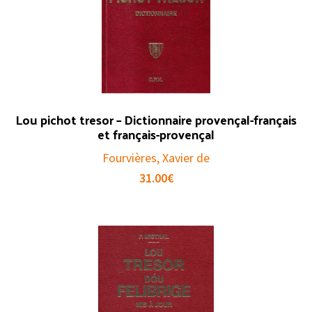
Lou pichot tresor – Dictionnaire provençal-français
et français-provençal
Fourvières, Xavier de
31.00
€