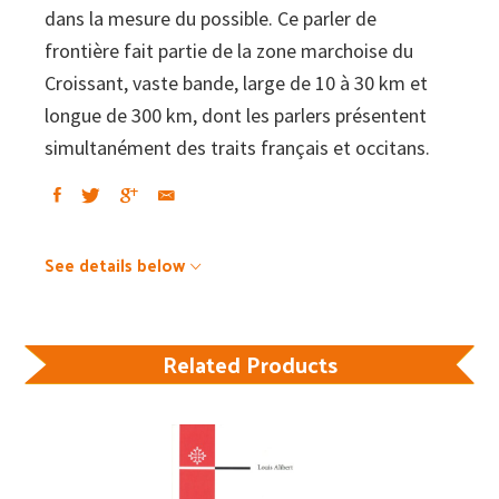
dans la mesure du possible. Ce parler de
frontière fait partie de la zone marchoise du
Croissant, vaste bande, large de 10 à 30 km et
longue de 300 km, dont les parlers présentent
simultanément des traits français et occitans.
See details below
Related Products