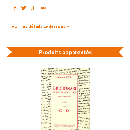
Voir les détails ci-dessous
Produits apparentés