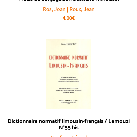
Ros, Joan | Roux, Jean
4.00
€
Dictionnaire normatif limousin-français / Lemouzi
N°55 bis