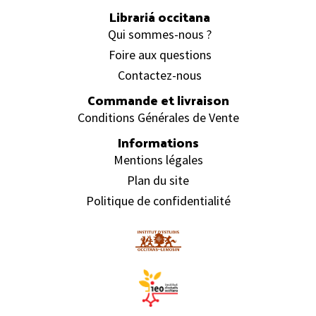
Librariá occitana
Qui sommes-nous ?
Foire aux questions
Contactez-nous
Commande et livraison
Conditions Générales de Vente
Informations
Mentions légales
Plan du site
Politique de confidentialité