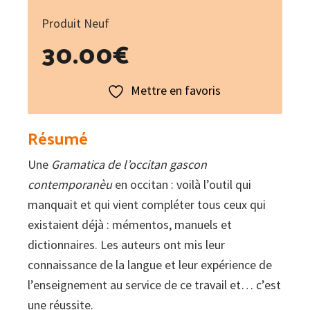
Produit Neuf
30.00
€
Mettre en favoris
Résumé
Une
Gramatica de l’occitan gascon
contemporanèu
en occitan : voilà l’outil qui
manquait et qui vient compléter tous ceux qui
existaient déjà : mémentos, manuels et
dictionnaires. Les auteurs ont mis leur
connaissance de la langue et leur expérience de
l’enseignement au service de ce travail et… c’est
une réussite.