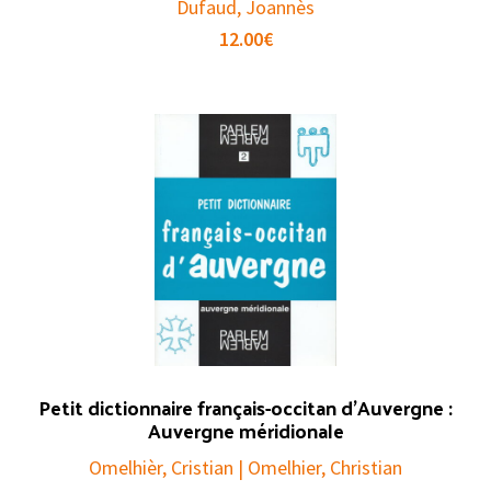
Dufaud, Joannès
12.00
€
Petit dictionnaire français-occitan d’Auvergne :
Auvergne méridionale
Omelhièr, Cristian | Omelhier, Christian