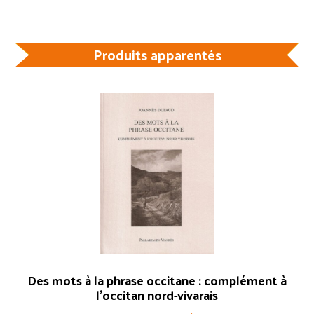
Produits apparentés
Des mots à la phrase occitane : complément à
l’occitan nord-vivarais