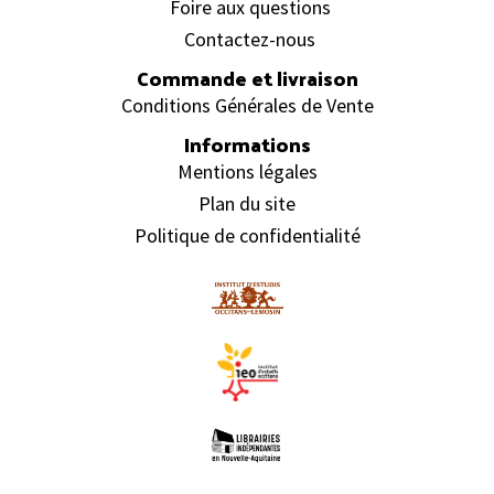
Foire aux questions
Contactez-nous
Commande et livraison
Conditions Générales de Vente
Informations
Mentions légales
Plan du site
Politique de confidentialité