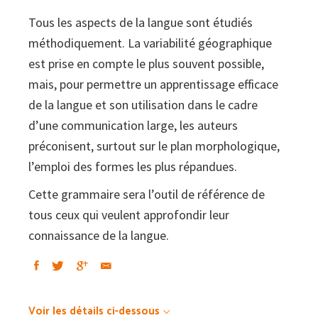
Tous les aspects de la langue sont étudiés
méthodiquement. La variabilité géographique
est prise en compte le plus souvent possible,
mais, pour permettre un apprentissage efficace
de la langue et son utilisation dans le cadre
d’une communication large, les auteurs
préconisent, surtout sur le plan morphologique,
l’emploi des formes les plus répandues.
Cette grammaire sera l’outil de référence de
tous ceux qui veulent approfondir leur
connaissance de la langue.
Voir les détails ci-dessous