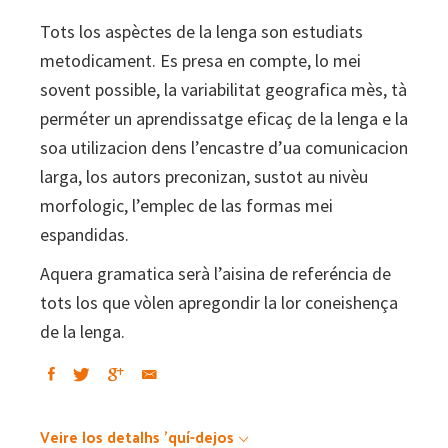
Tots los aspèctes de la lenga son estudiats
metodicament. Es presa en compte, lo mei
sovent possible, la variabilitat geografica mès, tà
perméter un aprendissatge eficaç de la lenga e la
soa utilizacion dens l’encastre d’ua comunicacion
larga, los autors preconizan, sustot au nivèu
morfologic, l’emplec de las formas mei
espandidas.
Aquera gramatica serà l’aisina de referéncia de
tots los que vòlen apregondir la lor coneishença
de la lenga.
Veire los detalhs 'quí-dejos