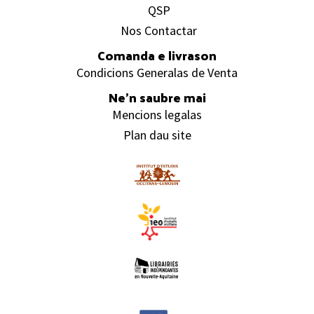
QSP
Nos Contactar
Comanda e livrason
Condicions Generalas de Venta
Ne’n saubre mai
Mencions legalas
Plan dau site