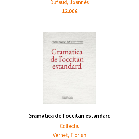
Dufaud, Joannès
12.00
€
Gramatica de l’occitan estandard
Collectiu
Vernet, Florian