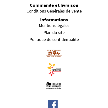
Commande et livraison
Conditions Générales de Vente
Informations
Mentions légales
Plan du site
Politique de confidentialité