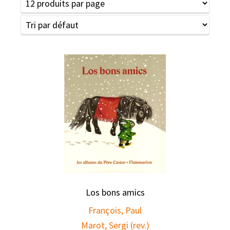
Los bons amics
François, Paul
Marot, Sergi (rev.)