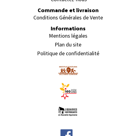
Commande et livraison
Conditions Générales de Vente
Informations
Mentions légales
Plan du site
Politique de confidentialité